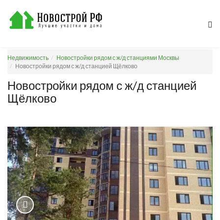
Недвижимость
Новостройки рядом с ж/д станциями Москвы
Новостройки рядом с ж/д станцией Щёлково
Новостройки рядом с ж/д станцией
Щёлково