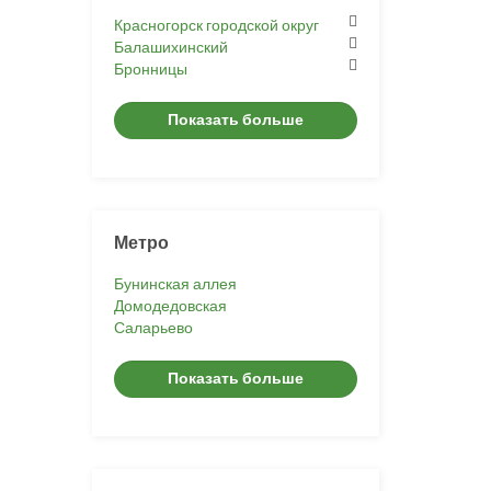
Красногорск городской округ
Балашихинский
Бронницы
Показать больше
Метро
Бунинская аллея
Домодедовская
Саларьево
Показать больше