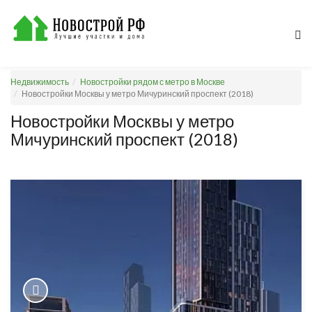
Недвижимость
Новостройки рядом с метро в Москве
Новостройки Москвы у метро Мичуринский проспект (2018)
Новостройки Москвы у метро
Мичуринский проспект (2018)