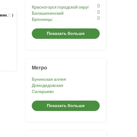
Красногорск городской округ
Балашихинский
 мин.
)
Бронницы
Показать больше
Метро
Бунинская аллея
Домодедовская
Саларьево
Показать больше