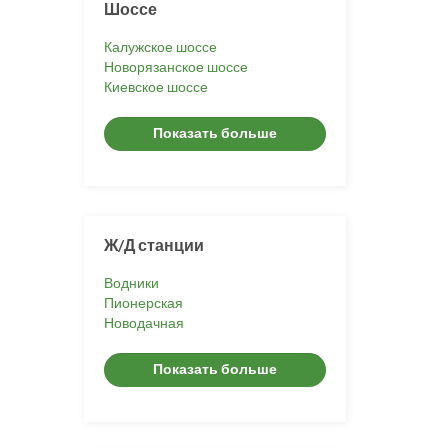
Шоссе
Калужское шоссе
Новорязанское шоссе
Киевское шоссе
Показать больше
Ж/Д станции
Водники
Пионерская
Новодачная
Показать больше