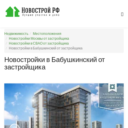
Недвижимость
Местоположения
Новостройки Москвы от застройщика
Новостройки в СВАО от застройщика
Новостройки в Бабушкинский от застройщика
Новостройки в Бабушкинский от
застройщика