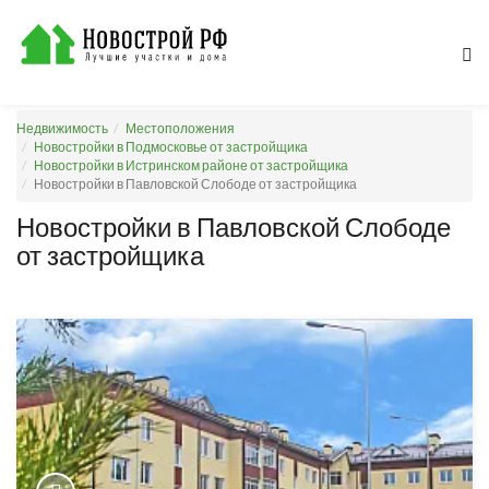
Недвижимость
Местоположения
Новостройки в Подмосковье от застройщика
Новостройки в Истринском районе от застройщика
Новостройки в Павловской Слободе от застройщика
Новостройки в Павловской Слободе
от застройщика