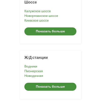
Шоссе
Калужское шоссе
Новорязанское шоссе
Киевское шоссе
Показать больше
Ж/Д станции
Водники
Пионерская
Новодачная
Показать больше