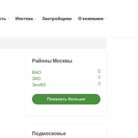
сть
Ипотека
Застройщики
О компании
Районы Москвы
ВАО
ЗАО
ЗелАО
Показать больше
Подмосковье