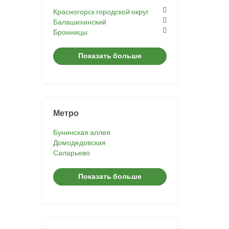
Красногорск городской округ
Балашихинский
Бронницы
Показать больше
Метро
Бунинская аллея
Домодедовская
Саларьево
Показать больше