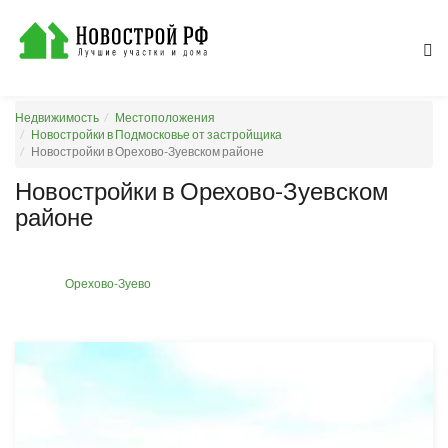
Недвижимость
Местоположения
Новостройки в Подмосковье от застройщика
Новостройки в Орехово-Зуевском районе
Новостройки в Орехово-Зуевском
районе
Орехово-Зуево