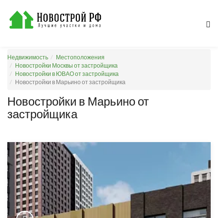
Недвижимость
Местоположения
Новостройки Москвы от застройщика
Новостройки в ЮВАО от застройщика
Новостройки в Марьино от застройщика
Новостройки в Марьино от
застройщика