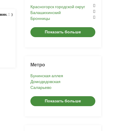
Красногорск городской округ
Балашихинский
 мин.
)
Бронницы
Показать больше
Метро
Бунинская аллея
Домодедовская
Саларьево
Показать больше