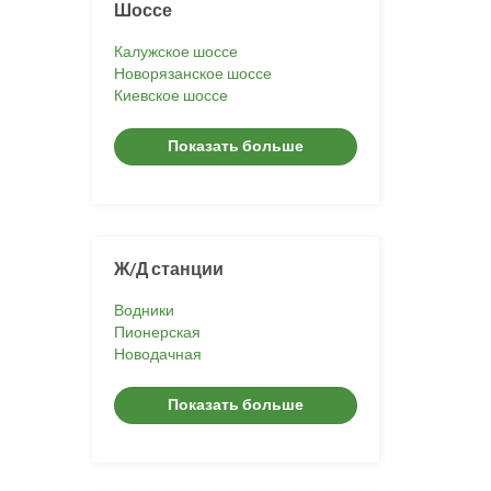
Шоссе
Калужское шоссе
Новорязанское шоссе
Киевское шоссе
Показать больше
Ж/Д станции
Водники
Пионерская
Новодачная
Показать больше