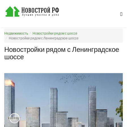
Недвижимость
Новостройки рядом с шоссе
Новостройки рядом с Ленинградское шоссе
Новостройки рядом с Ленинградское
шоссе