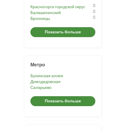
Красногорск городской округ
Балашихинский
Бронницы
Показать больше
Метро
Бунинская аллея
Домодедовская
Саларьево
Показать больше