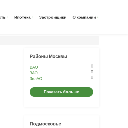
сть
Ипотека
Застройщики
О компании
Районы Москвы
ВАО
ЗАО
ЗелАО
Показать больше
Подмосковье