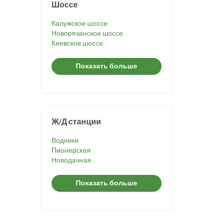
Шоссе
Калужское шоссе
Новорязанское шоссе
Киевское шоссе
Показать больше
Ж/Д станции
Водники
Пионерская
Новодачная
Показать больше