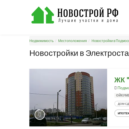
Недвижимость
Местоположения
Новостройки в Подмос
Новостройки в Электроста
ЖК 
Подмо
ОЙКУМ
ДОМ С
ИПОТЕ