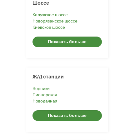
Шоссе
Калужское шоссе
Новорязанское шоссе
Киевское шоссе
Показать больше
Ж/Д станции
Водники
Пионерская
Новодачная
Показать больше