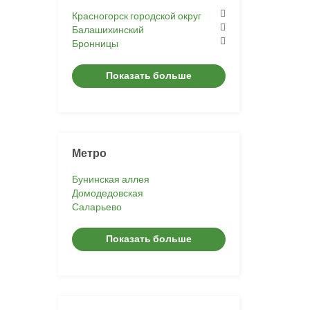
Красногорск городской округ
Балашихинский
Бронницы
Показать больше
Метро
Бунинская аллея
Домодедовская
Саларьево
Показать больше