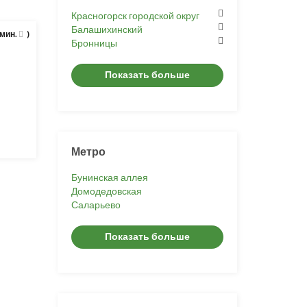
Красногорск городской округ
Балашихинский
 мин.
)
Бронницы
Показать больше
Метро
Бунинская аллея
Домодедовская
Саларьево
Показать больше