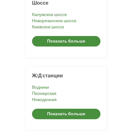
Шоссе
Калужское шоссе
Новорязанское шоссе
Киевское шоссе
Показать больше
Ж/Д станции
Водники
Пионерская
Новодачная
Показать больше