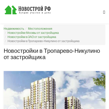
Недвижимость
Местоположения
Новостройки Москвы от застройщика
Новостройки в ЗАО от застройщика
Новостройки в Тропарево-Никулино от застройщика
Новостройки в Тропарево-Никулино
от застройщика