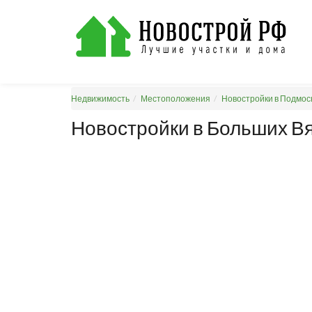
Недвижимость
Местоположения
Новостройки в Подмос
Новостройки в Больших В