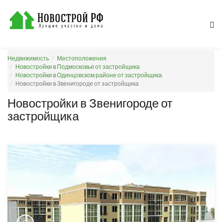
Недвижимость
Местоположения
Новостройки в Подмосковье от застройщика
Новостройки в Одинцовском районе от застройщика
Новостройки в Звенигороде от застройщика
Новостройки в Звенигороде от
застройщика