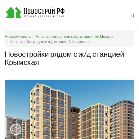
Недвижимость
Новостройки рядом с ж/д станциями Москвы
Новостройки рядом с ж/д станцией Крымская
Новостройки рядом с ж/д станцией
Крымская