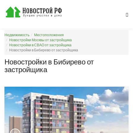
Недвижимость
Местоположения
Новостройки Москвы от застройщика
Новостройки в СВАО от застройщика
Новостройки в Бибирево от застройщика
Новостройки в Бибирево от
застройщика