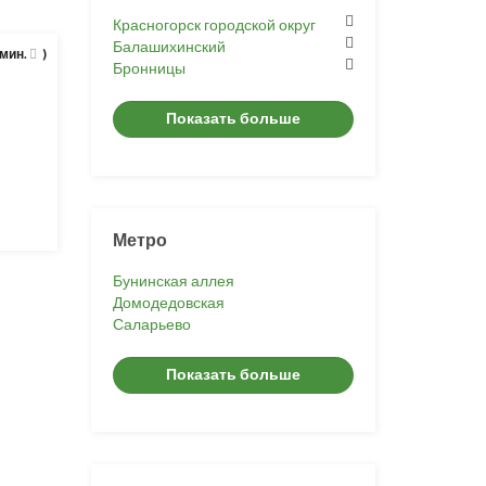
Красногорск городской округ
Балашихинский
 мин.
)
Бронницы
Показать больше
Метро
Бунинская аллея
Домодедовская
Саларьево
Показать больше