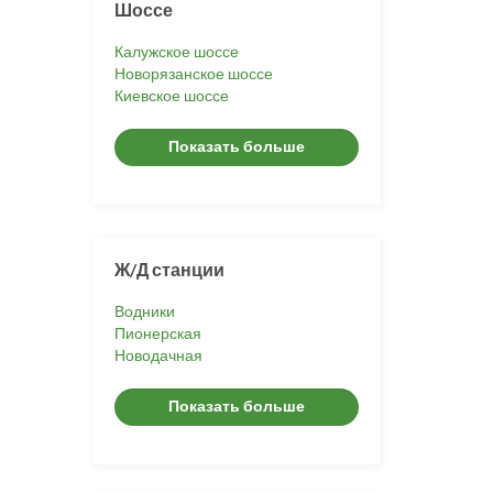
Шоссе
Калужское шоссе
Новорязанское шоссе
Киевское шоссе
Показать больше
Ж/Д станции
Водники
Пионерская
Новодачная
Показать больше