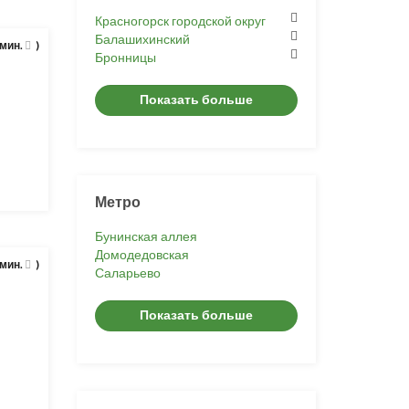
Красногорск городской округ
Балашихинский
 мин.
)
Бронницы
Показать больше
Метро
Бунинская аллея
Домодедовская
 мин.
)
Саларьево
Показать больше