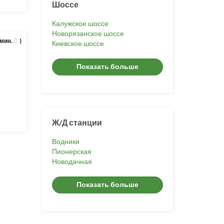
Шоссе
Калужское шоссе
Новорязанское шоссе
 мин.
)
Киевское шоссе
Показать больше
Ж/Д станции
Водники
Пионерская
Новодачная
Показать больше