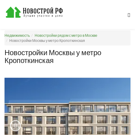
Недвижимость
Новостройки рядом с метро в Москве
Новостройки Москвы у метро Кропоткинская
Новостройки Москвы у метро
Кропоткинская