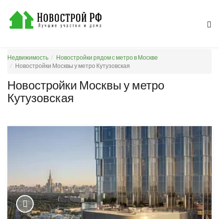
Недвижимость
Новостройки рядом с метро в Москве
Новостройки Москвы у метро Кутузовская
Новостройки Москвы у метро
Кутузовская