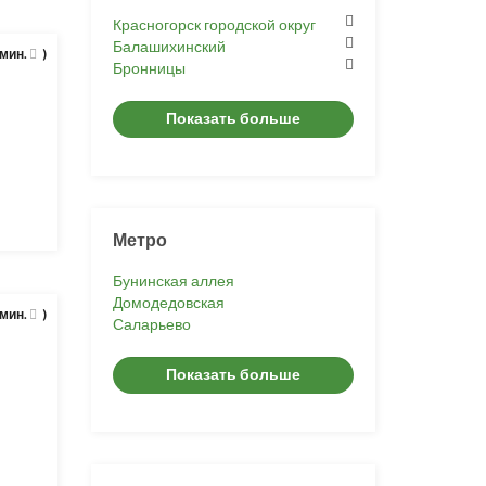
Красногорск городской округ
Балашихинский
 мин.
)
Бронницы
Показать больше
Метро
Бунинская аллея
Домодедовская
 мин.
)
Саларьево
Показать больше