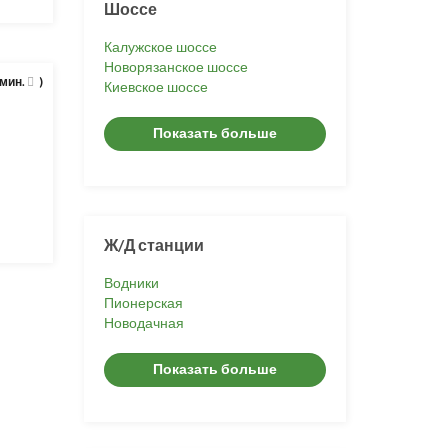
Шоссе
Калужское шоссе
Новорязанское шоссе
 мин.
)
Киевское шоссе
Показать больше
Ж/Д станции
Водники
Пионерская
Новодачная
Показать больше