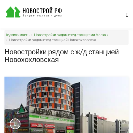
Недвижимость
Новостройки рядом с ж/д станциями Москвы
Новостройки рядом с ж/д станцией Новохохловская
Новостройки рядом с ж/д станцией
Новохохловская