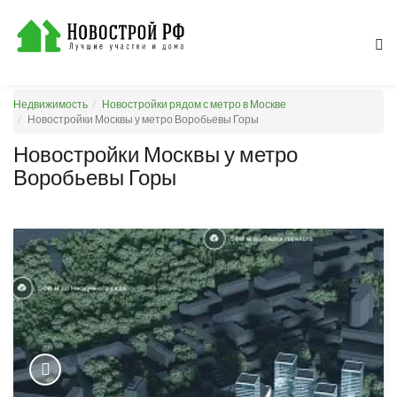
Недвижимость
Новостройки рядом с метро в Москве
Новостройки Москвы у метро Воробьевы Горы
Новостройки Москвы у метро
Воробьевы Горы