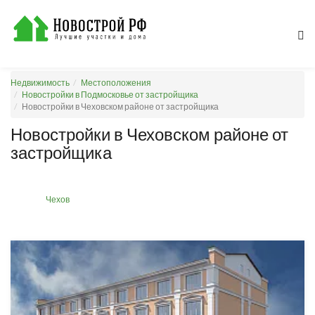
Недвижимость
Местоположения
Новостройки в Подмосковье от застройщика
Новостройки в Чеховском районе от застройщика
Новостройки в Чеховском районе от
застройщика
Чехов