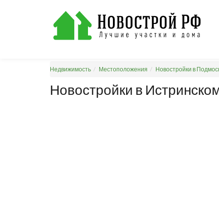
Недвижимость
Местоположения
Новостройки в Подмос
Новостройки в Истринско