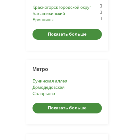
Красногорск городской округ
Балашихинский
Бронницы
Показать больше
Метро
Бунинская аллея
Домодедовская
Саларьево
Показать больше