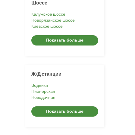
Шоссе
Калужское шоссе
Новорязанское шоссе
Киевское шоссе
Показать больше
Ж/Д станции
Водники
Пионерская
Новодачная
Показать больше