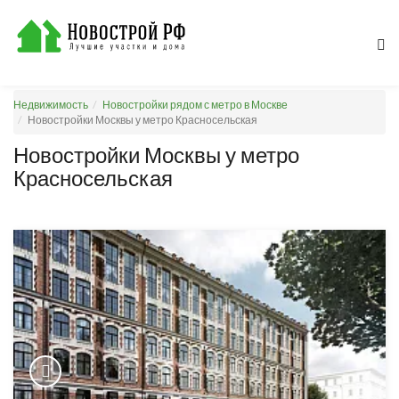
Недвижимость
Новостройки рядом с метро в Москве
Новостройки Москвы у метро Красносельская
Новостройки Москвы у метро
Красносельская