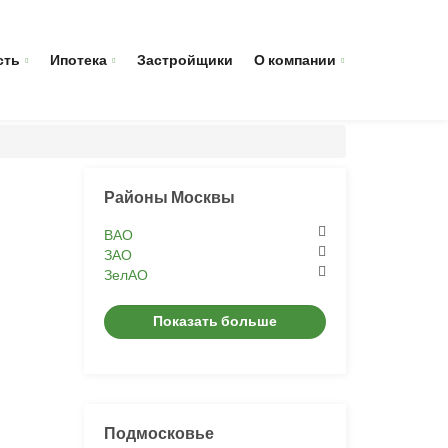
сть
Ипотека
Застройщики
О компании
Районы Москвы
ВАО
ЗАО
ЗелАО
Показать больше
Подмосковье