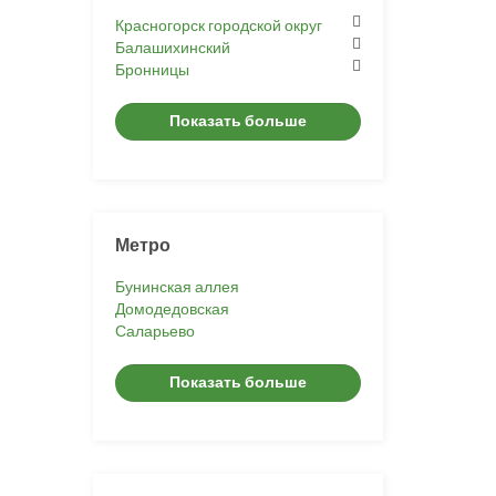
Красногорск городской округ
Балашихинский
Бронницы
Показать больше
Метро
Бунинская аллея
Домодедовская
Саларьево
Показать больше