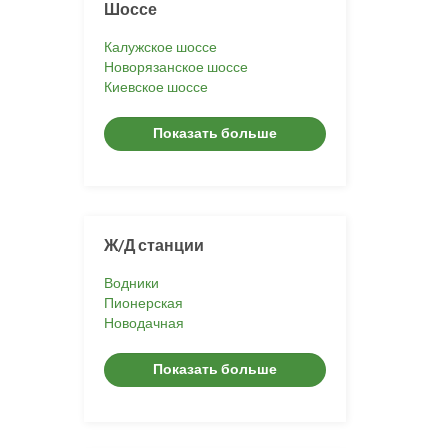
Шоссе
Калужское шоссе
Новорязанское шоссе
Киевское шоссе
Показать больше
Ж/Д станции
Водники
Пионерская
Новодачная
Показать больше