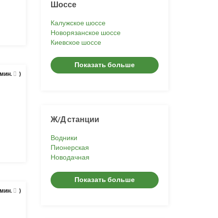
Шоссе
Калужское шоссе
Новорязанское шоссе
Киевское шоссе
Показать больше
 мин.
)
Ж/Д станции
Водники
Пионерская
Новодачная
Показать больше
 мин.
)