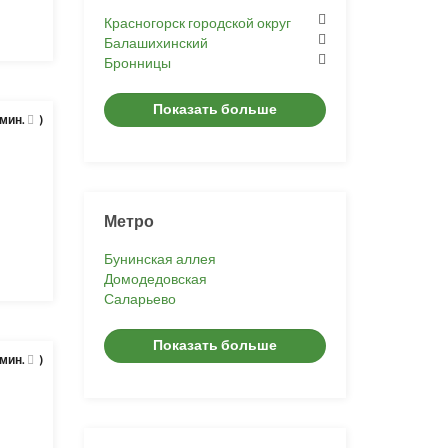
Красногорск городской округ
Балашихинский
Бронницы
Показать больше
 мин.
)
Метро
Бунинская аллея
Домодедовская
Саларьево
Показать больше
 мин.
)