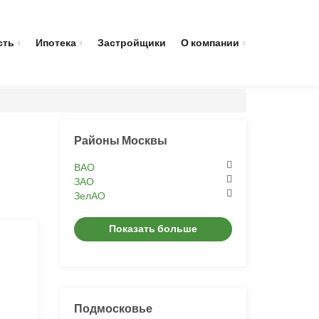
сть
Ипотека
Застройщики
О компании
Районы Москвы
ВАО
ЗАО
ЗелАО
Показать больше
Подмосковье