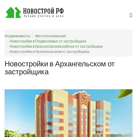
Недвижимость
Местоположения
Новостройки в Подмосковье от застройщика
Новостройки в Красногорском районе от застройщика
Новостройки в Архангельском от застройщика
Новостройки в Архангельском от
застройщика