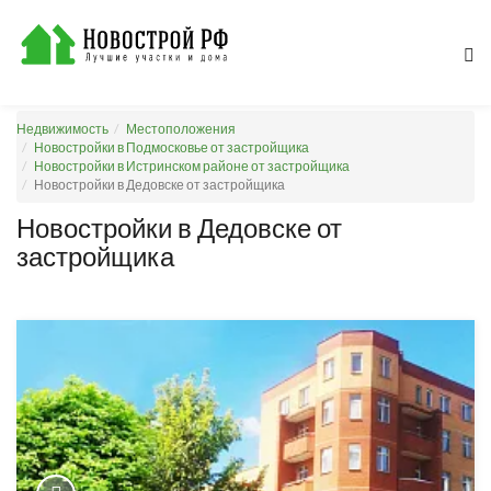
Недвижимость
Местоположения
Новостройки в Подмосковье от застройщика
Новостройки в Истринском районе от застройщика
Новостройки в Дедовске от застройщика
Новостройки в Дедовске от
застройщика