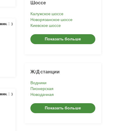
Шоссе
Калужское шоссе
Новорязанское шоссе
 мин.
)
Киевское шоссе
Показать больше
Ж/Д станции
Водники
Пионерская
 мин.
)
Новодачная
Показать больше