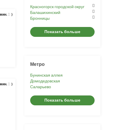
Красногорск городской округ
Балашихинский
 мин.
)
Бронницы
Показать больше
Метро
Бунинская аллея
Домодедовская
 мин.
)
Саларьево
Показать больше