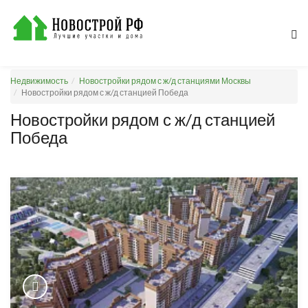
Недвижимость
Новостройки рядом с ж/д станциями Москвы
Новостройки рядом с ж/д станцией Победа
Новостройки рядом с ж/д станцией
Победа