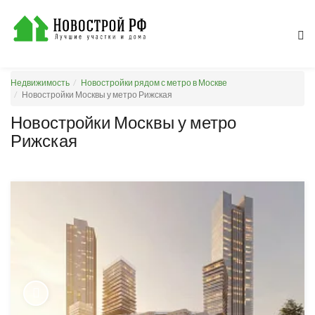
Недвижимость
Новостройки рядом с метро в Москве
Новостройки Москвы у метро Рижская
Новостройки Москвы у метро
Рижская