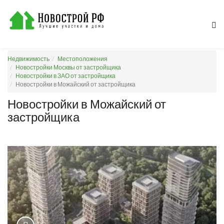
Недвижимость
Местоположения
Новостройки Москвы от застройщика
Новостройки в ЗАО от застройщика
Новостройки в Можайский от застройщика
Новостройки в Можайский от
застройщика