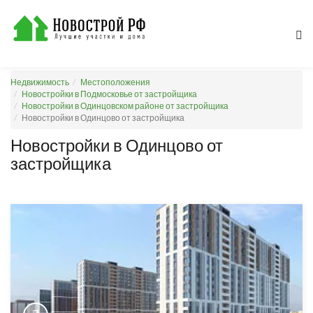
Недвижимость
Местоположения
Новостройки в Подмосковье от застройщика
Новостройки в Одинцовском районе от застройщика
Новостройки в Одинцово от застройщика
Новостройки в Одинцово от
застройщика