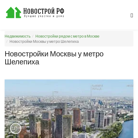
Недвижимость
Новостройки рядом с метро в Москве
Новостройки Москвы у метро Шелепиха
Новостройки Москвы у метро
Шелепиха