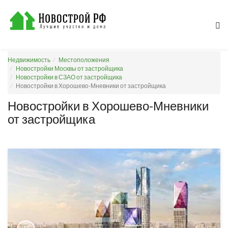
Недвижимость
Местоположения
Новостройки Москвы от застройщика
Новостройки в СЗАО от застройщика
Новостройки в Хорошево-Мневники от застройщика
Новостройки в Хорошево-Мневники
от застройщика