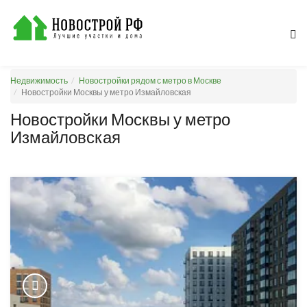
Недвижимость
Новостройки рядом с метро в Москве
Новостройки Москвы у метро Измайловская
Новостройки Москвы у метро
Измайловская