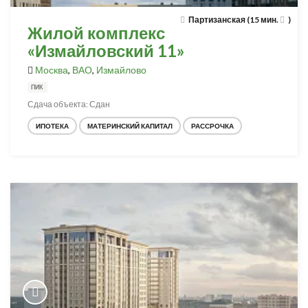
Партизанская (15 мин.
)
Жилой комплекс
«Измайловский 11»
Москва
,
ВАО
,
Измайлово
ПИК
Сдача объекта: Сдан
ИПОТЕКА
МАТЕРИНСКИЙ КАПИТАЛ
РАССРОЧКА