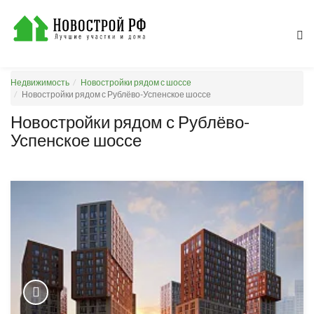
Недвижимость
Новостройки рядом с шоссе
Новостройки рядом с Рублёво-Успенское шоссе
Новостройки рядом с Рублёво-
Успенское шоссе