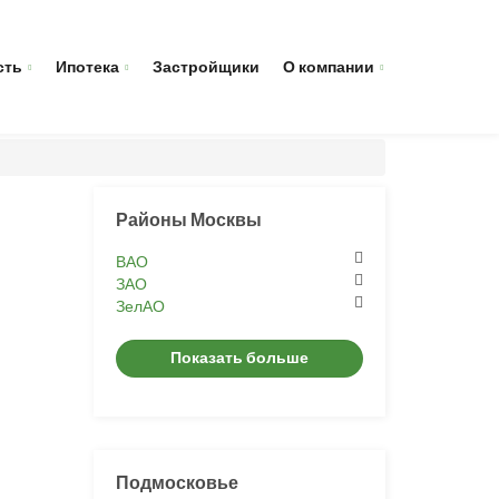
сть
Ипотека
Застройщики
О компании
Районы Москвы
ВАО
ЗАО
ЗелАО
Показать больше
Подмосковье