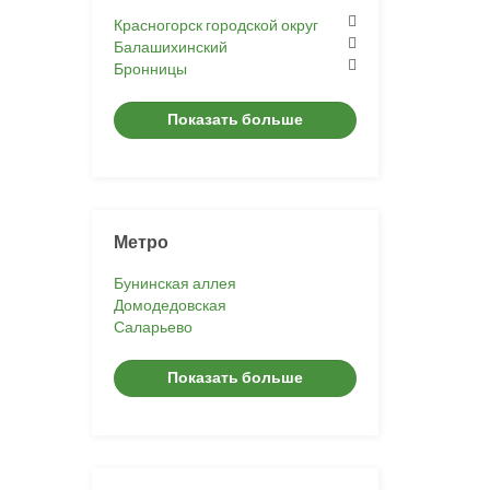
Красногорск городской округ
Балашихинский
Бронницы
Показать больше
Метро
Бунинская аллея
Домодедовская
Саларьево
Показать больше