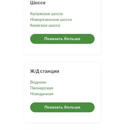
Шоссе
Калужское шоссе
Новорязанское шоссе
Киевское шоссе
Показать больше
Ж/Д станции
Водники
Пионерская
Новодачная
Показать больше