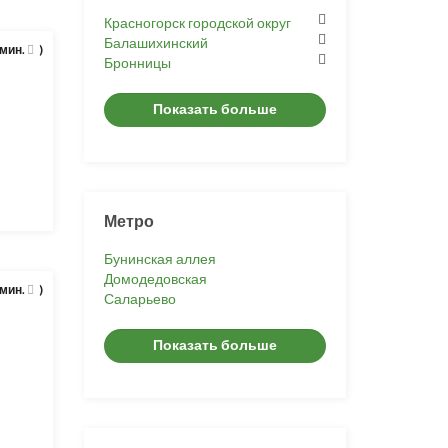
Красногорск городской округ
Балашихинский
 мин.
)
Бронницы
Показать больше
Метро
Бунинская аллея
Домодедовская
 мин.
)
Саларьево
Показать больше