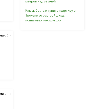
метров над землей
Как выбрать и купить квартиру в
Тюмени от застройщика:
пошаговая инструкция
 мин.
)
 мин.
)