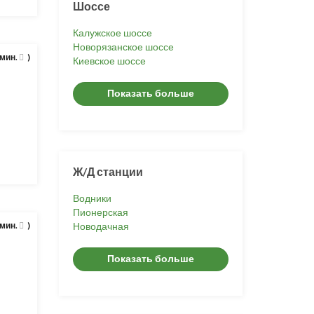
Шоссе
Калужское шоссе
Новорязанское шоссе
 мин.
)
Киевское шоссе
Показать больше
Ж/Д станции
Водники
Пионерская
 мин.
)
Новодачная
Показать больше