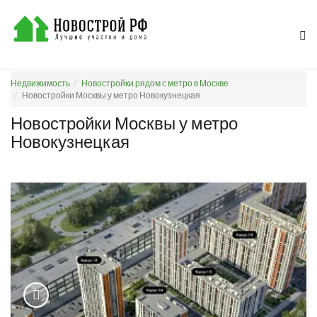
Недвижимость
Новостройки рядом с метро в Москве
Новостройки Москвы у метро Новокузнецкая
Новостройки Москвы у метро
Новокузнецкая