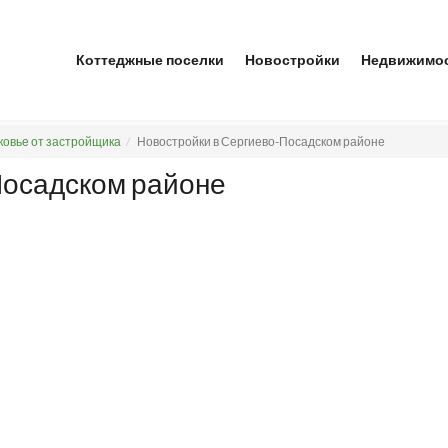
Коттеджные поселки
Новостройки
Недвижимо
ковье от застройщика
Новостройки в Сергиево-Посадском районе
Посадском районе