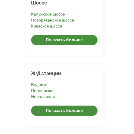
Шоссе
Калужское шоссе
Новорязанское шоссе
Киевское шоссе
Показать больше
Ж/Д станции
Водники
Пионерская
Новодачная
Показать больше