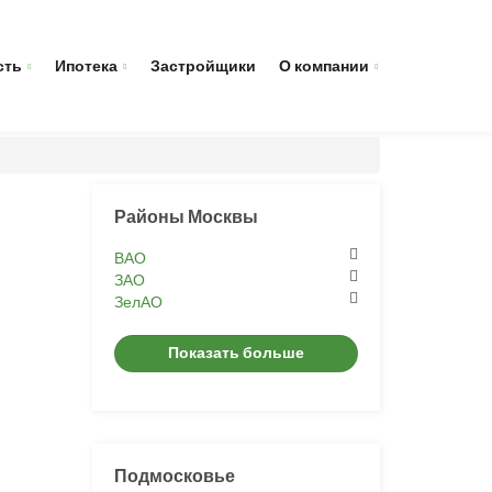
сть
Ипотека
Застройщики
О компании
Районы Москвы
ВАО
ЗАО
ЗелАО
Показать больше
Подмосковье