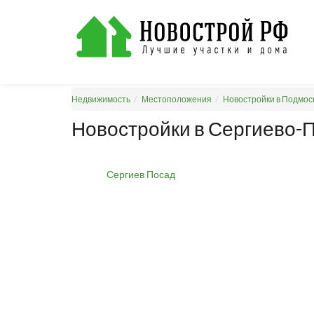
Недвижимость
Местоположения
Новостройки в Подмос
Новостройки в Сергиево-
Сергиев Посад