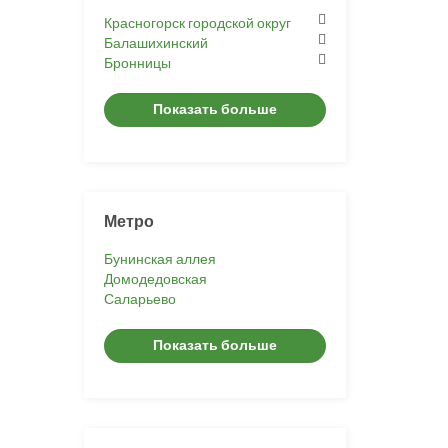
Красногорск городской округ
Балашихинский
Бронницы
Показать больше
Метро
Бунинская аллея
Домодедовская
Саларьево
Показать больше