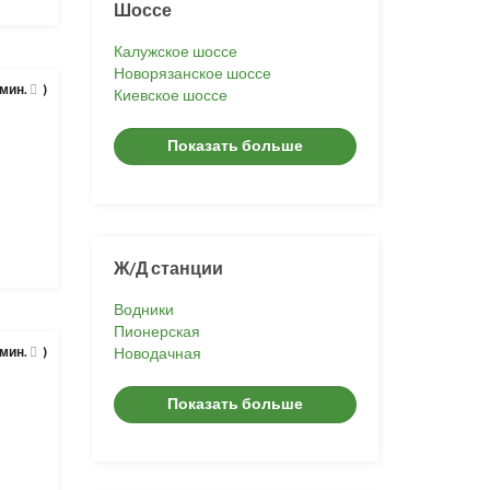
Шоссе
Калужское шоссе
Новорязанское шоссе
 мин.
)
Киевское шоссе
Показать больше
Ж/Д станции
Водники
Пионерская
 мин.
)
Новодачная
Показать больше