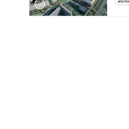
ИПОТЕ