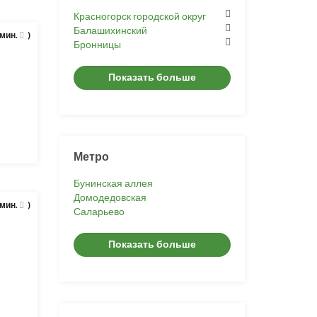
Красногорск городской округ
Балашихинский
 мин.
)
Бронницы
Показать больше
Метро
Бунинская аллея
Домодедовская
 мин.
)
Саларьево
й
Показать больше