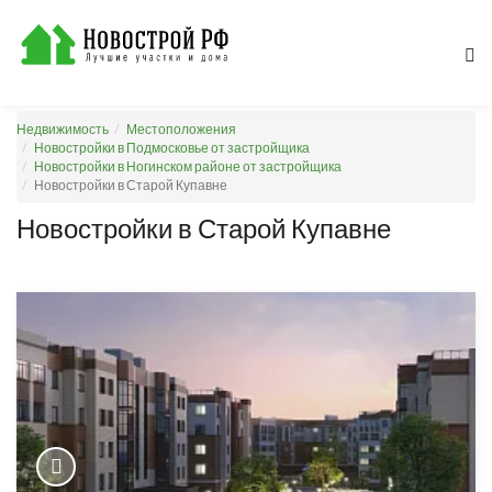
Недвижимость
Местоположения
Новостройки в Подмосковье от застройщика
Новостройки в Ногинском районе от застройщика
Новостройки в Старой Купавне
Новостройки в Старой Купавне