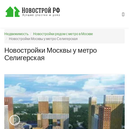
Недвижимость
Новостройки рядом с метро в Москве
Новостройки Москвы у метро Селигерская
Новостройки Москвы у метро
Селигерская