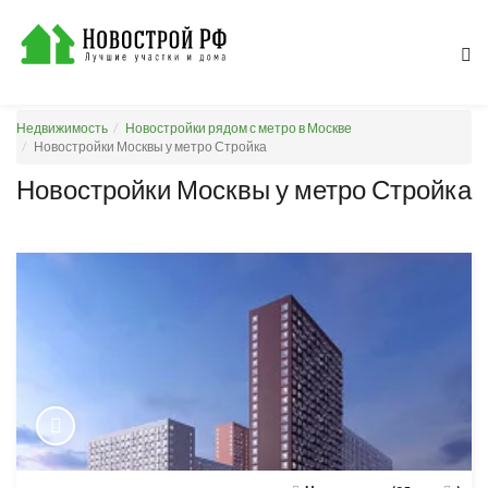
Недвижимость
Новостройки рядом с метро в Москве
Новостройки Москвы у метро Стройка
Новостройки Москвы у метро Стройка